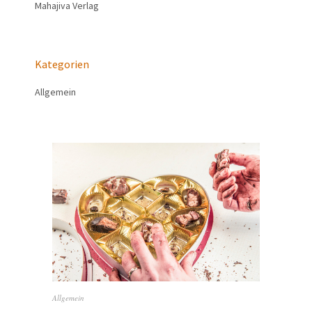
Mahajiva Verlag
Kategorien
Allgemein
Allgemein