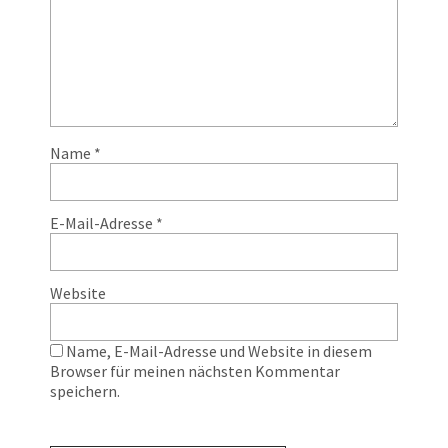
Name
*
E-Mail-Adresse
*
Website
Name, E-Mail-Adresse und Website in diesem
Browser für meinen nächsten Kommentar
speichern.