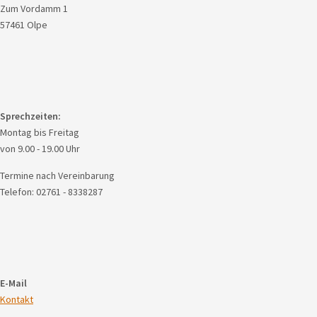
Zum Vordamm 1
57461 Olpe
Sprechzeiten:
Montag bis Freitag
von 9.00 - 19.00 Uhr
Termine nach Vereinbarung
Telefon: 02761 - 8338287
E-Mail
Kontakt