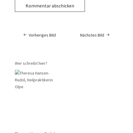
Vorheriges Bild
Nächstes Bild
Wer schreibt hier?