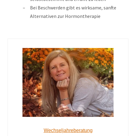
Bei Beschwerden gibt es wirksame, sanfte
Alternativen zur Hormontherapie
Wechseljahreberatung