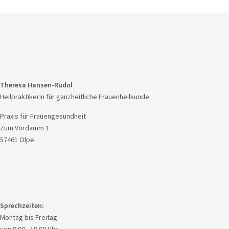
Theresa Hansen-Rudol
Heilpraktikerin für ganzheitliche Frauenheilkunde
Praxis für Frauengesundheit
Zum Vordamm 1
57461 Olpe
Sprechzeiten:
Montag bis Freitag