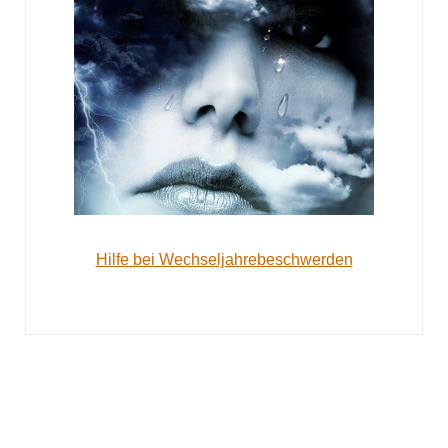
Hilfe bei Wechseljahrebeschwerden