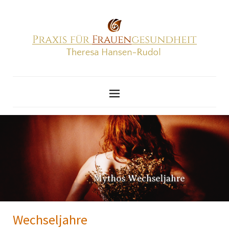
Wechseljahre