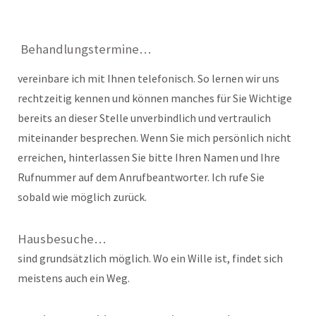
Behandlungstermine…
vereinbare ich mit Ihnen telefonisch. So lernen wir uns
rechtzeitig kennen und können manches für Sie Wichtige
bereits an dieser Stelle unverbindlich und vertraulich
miteinander besprechen. Wenn Sie mich persönlich nicht
erreichen, hinterlassen Sie bitte Ihren Namen und Ihre
Rufnummer auf dem Anrufbeantworter. Ich rufe Sie
sobald wie möglich zurück.
Hausbesuche…
sind grundsätzlich möglich. Wo ein Wille ist, findet sich
meistens auch ein Weg.