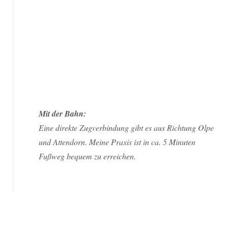
Mit der Bahn:
Eine direkte Zugverbindung gibt es aus Richtung Olpe
und Attendorn. Meine Praxis ist in ca. 5 Minuten
Fußweg bequem zu erreichen.