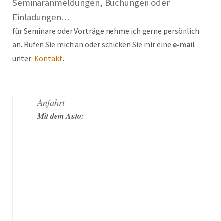
Seminaranmeldungen, Buchungen oder
Einladungen…
für Seminare oder Vorträge nehme ich gerne persönlich
an. Rufen Sie mich an oder schicken Sie mir eine
e-mail
unter:
Kontakt
.
Anfahrt
Mit dem Auto: