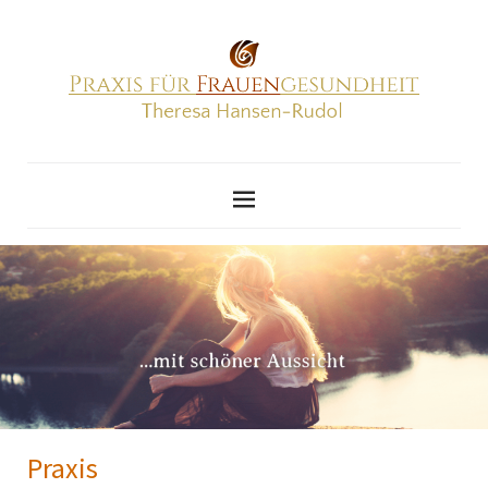
Praxis