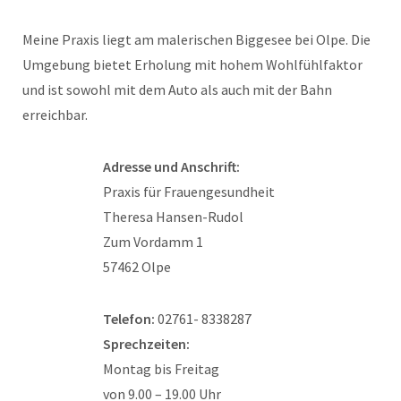
Meine Praxis liegt am malerischen Biggesee bei Olpe. Die
Umgebung bietet Erholung mit hohem Wohlfühlfaktor
und ist sowohl mit dem Auto als auch mit der Bahn
erreichbar.
Adresse und Anschrift:
Praxis für Frauengesundheit
Theresa Hansen-Rudol
Zum Vordamm 1
57462 Olpe
Telefon:
02761- 8338287
Sprechzeiten:
Montag bis Freitag
von 9.00 – 19.00 Uhr