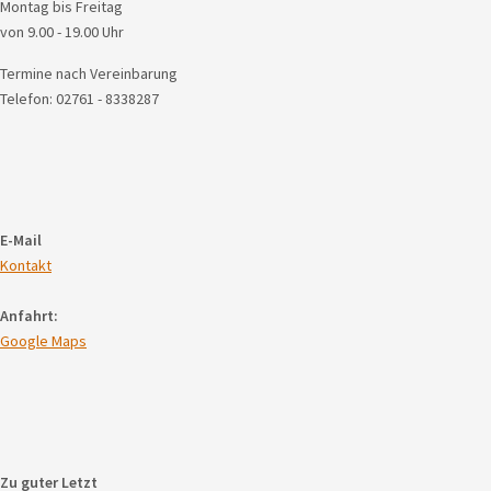
Montag bis Freitag
von 9.00 - 19.00 Uhr
Termine nach Vereinbarung
Telefon: 02761 - 8338287
E-Mail
Kontakt
Anfahrt:
Google Maps
Zu guter Letzt