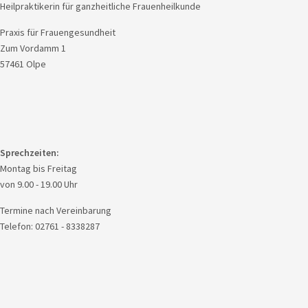
Heilpraktikerin für ganzheitliche Frauenheilkunde
Praxis für Frauengesundheit
Zum Vordamm 1
57461 Olpe
Sprechzeiten:
Montag bis Freitag
von 9.00 - 19.00 Uhr
Termine nach Vereinbarung
Telefon: 02761 - 8338287