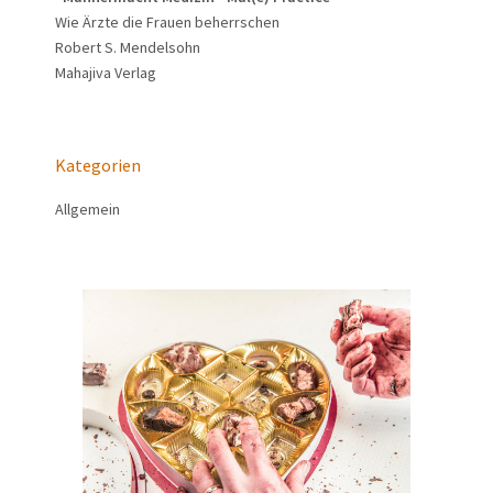
Wie Ärzte die Frauen beherrschen
Robert S. Mendelsohn
Mahajiva Verlag
Kategorien
Allgemein