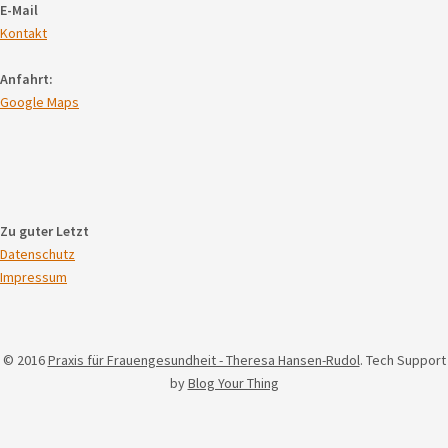
E-Mail
Kontakt
Anfahrt:
Google Maps
Zu guter Letzt
Datenschutz
Impressum
© 2016
Praxis für Frauengesundheit - Theresa Hansen-Rudol
. Tech Support
by
Blog Your Thing