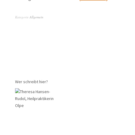
Kategorie
Allgemein
Wer schreibt hier?