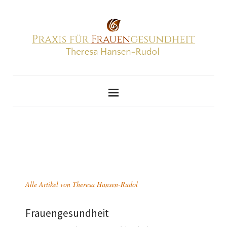
Alle Artikel von
Theresa Hansen-Rudol
Frauengesundheit