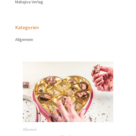
Mahajiva Verlag
Kategorien
Allgemein
Allgemein