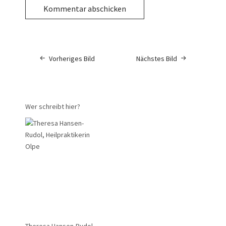
Vorheriges Bild
Nächstes Bild
Wer schreibt hier?