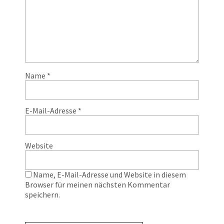
Name
*
E-Mail-Adresse
*
Website
Name, E-Mail-Adresse und Website in diesem
Browser für meinen nächsten Kommentar
speichern.