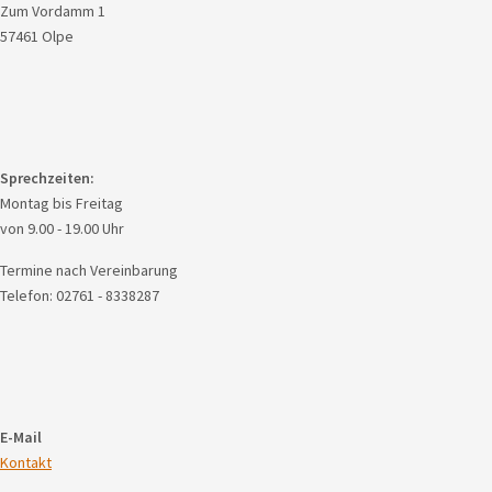
Zum Vordamm 1
57461 Olpe
Sprechzeiten:
Montag bis Freitag
von 9.00 - 19.00 Uhr
Termine nach Vereinbarung
Telefon: 02761 - 8338287
E-Mail
Kontakt