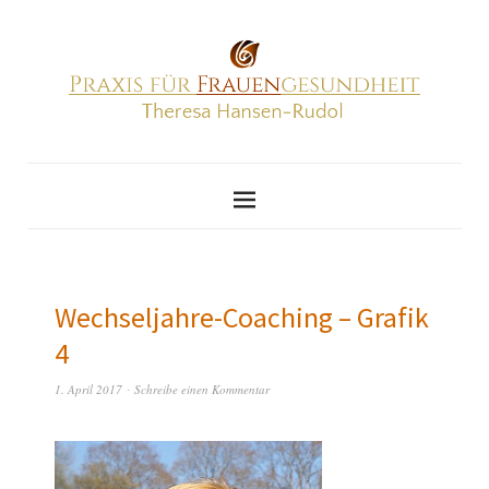
Wechseljahre-Coaching – Grafik
4
1. April 2017
Schreibe einen Kommentar