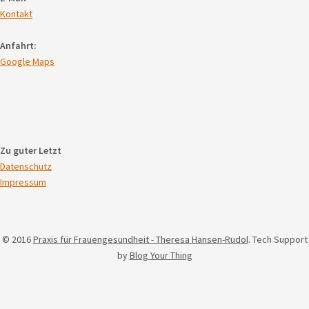
Kontakt
Anfahrt:
Google Maps
Zu guter Letzt
Datenschutz
Impressum
© 2016
Praxis für Frauengesundheit - Theresa Hansen-Rudol
. Tech Support
by
Blog Your Thing