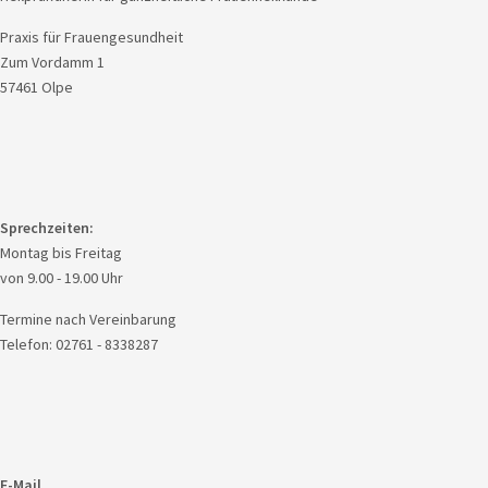
Praxis für Frauengesundheit
Zum Vordamm 1
57461 Olpe
Sprechzeiten:
Montag bis Freitag
von 9.00 - 19.00 Uhr
Termine nach Vereinbarung
Telefon: 02761 - 8338287
E-Mail