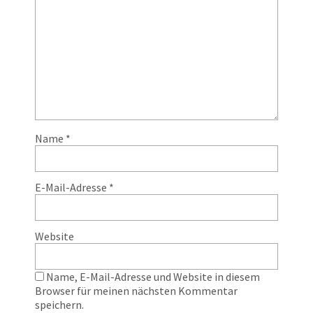
Name
*
E-Mail-Adresse
*
Website
Name, E-Mail-Adresse und Website in diesem
Browser für meinen nächsten Kommentar
speichern.