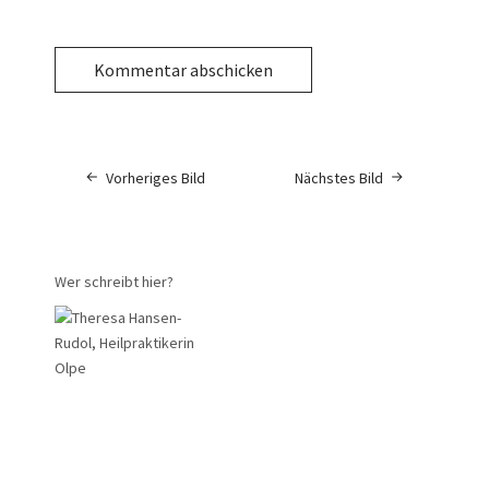
Vorheriges Bild
Nächstes Bild
Wer schreibt hier?