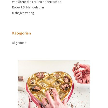
Wie Ärzte die Frauen beherrschen
Robert S. Mendelsohn
Mahajiva Verlag
Kategorien
Allgemein