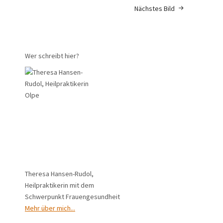
Nächstes Bild
Wer schreibt hier?
Theresa Hansen-Rudol,
Heilpraktikerin mit dem
Schwerpunkt Frauengesundheit
Mehr über mich...