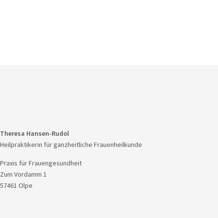
Theresa Hansen-Rudol
Heilpraktikerin für ganzheitliche Frauenheilkunde
Praxis für Frauengesundheit
Zum Vordamm 1
57461 Olpe