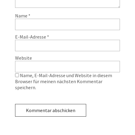
Name
*
E-Mail-Adresse
*
Website
Name, E-Mail-Adresse und Website in diesem
Browser für meinen nächsten Kommentar
speichern.