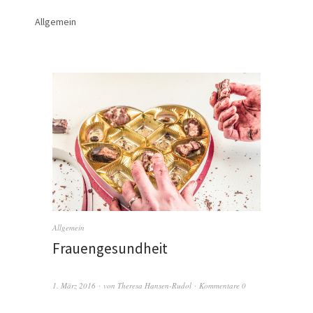
Allgemein
Allgemein
Frauengesundheit
1. März 2016
von
Theresa Hansen-Rudol
Kommentare 0