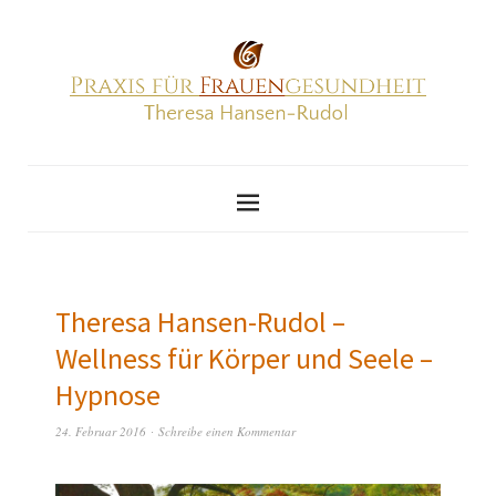
Theresa Hansen-Rudol –
Wellness für Körper und Seele –
Hypnose
24. Februar 2016
Schreibe einen Kommentar