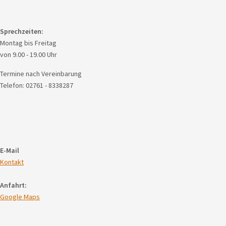
Sprechzeiten:
Montag bis Freitag
von 9.00 - 19.00 Uhr
Termine nach Vereinbarung
Telefon: 02761 - 8338287
E-Mail
Kontakt
Anfahrt:
Google Maps